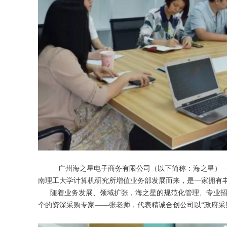
广州海之星电子商务有限公司（以下简称：海之星）——
南理工大学计算机研究所增值业务部发展而来，是一家拥有
随着业务发展、领域扩张，海之星的规范化管理、专业招投标
个的资深采购专家——张老师，代表精诚合创公司以“政府采