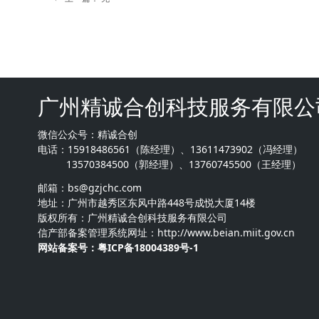
广州精诚合创科技服务有限公
微信公众号：精诚合创
电话：15918486561（陈经理）、13611473902（冯经理）
13570384500（郭经理）、13760745500（王经理）
邮箱：bs
@gzjchc.com
地址：广州市越秀区东风中路448号成悦大厦14楼
版权所有：广州精诚合创科技服务有限公司
信产部备案管理系统网址：http://www.beian.miit.gov.cn
网站备案号：粤ICP备18004389号-1