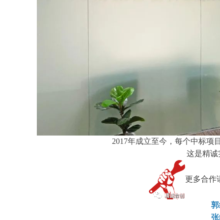
2017年成立至今，每个中标
这是精诚
更多合作
郭
张