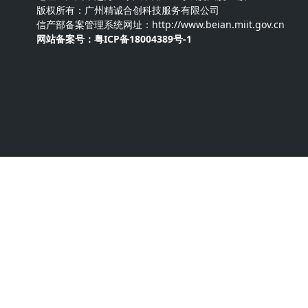
版权所有：广州精诚合创科技服务有限公司
信产部备案管理系统网址：http://www.beian.miit.gov.cn
网站备案号：粤ICP备18004389号-1