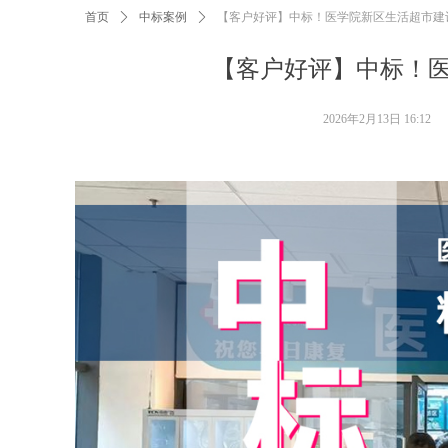
首页
ꄲ
中标案例
ꄲ
【客户好评】中标！医学院新区生活超市建
【客户好评】中标！
2026年2月13日
16:12
标书代写，广州标书代写，代写标书，广州代写投标书，标书代做，广州标书代做，代写投标书，广州代