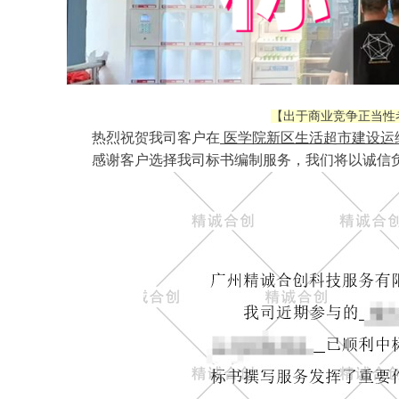
【出于商业竞争正当性
热烈祝贺我司客户在
医学院新区生活超市建设运
感谢客户选择我司标书编制服务，我们将以诚信负