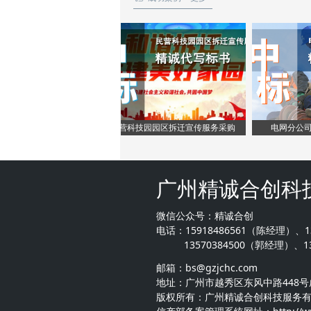
承包食堂的招
标书文件
标书文件
做标书的步骤
标书文件
专业投标书标
公司代写标书
公司代写标书
公司投标代理
公司代写标书
做标书的步骤
承包食堂的招标标书
承包食堂的招标标书
做标书怎么做
承包食堂的招标标书
公司投标代理
专业投标书标书代写
专业投标书标书代写
标书制作
专业投标书标书代写
做标书怎么做
做标书的步骤
做标书的步骤
政府采购网
做标书的步骤
标书制作
公司投标代理
公司投标代理
标书咨询公司
公司投标代理
政府采购网
做标书怎么做标书制作
做标书怎么做标书制
广东省智慧云采购平台
做标书怎么做标书制作
标书咨询公司
政府采购网
政府采购网
代写制作标书
政府采购网
广东省智慧云
标书咨询公司
标书咨询公司
标书招标
标书咨询公司
代写制作标书
广东省智慧云采购平台
广东省智慧云采购平
代写服务投标书
广东省智慧云采购平台
标书招标
代写制作标书
代写制作标书
标书文件编写
代写制作标书
代写服务投标
标书招标
标书招标
承包食堂的招标标文
标书招标
标书文件编写
代写服务投标书
代写服务投标书
餐饮食堂投标标书
代写服务投标书
承包食堂的招
标书文件编写
标书文件编写
标书咨询公司
标书文件编写
餐饮食堂投标
承包食堂的招标标文
承包食堂的招标标文
标书制作
承包食堂的招标标文
民营科技园园区拆迁宣传服务采购
电网分公司劳务服务采
标书咨询公司
餐饮食堂投标标书
餐饮食堂投标标书
政府采购网
餐饮食堂投标标书
标书制作
标书咨询公司
标书咨询公司
标书文件
标书咨询公司
政府采购网
标书制作
标书制作
公司代写标书
标书制作
标书文件
政府采购网
政府采购网
承包食堂的招标标书
政府采购网
公司代写标书
标书文件
标书文件
专业投标书标书代写
标书文件
承包食堂的招
公司代写标书
公司代写标书
做标书的步骤
公司代写标书
专业投标书标
广州精诚合创科
承包食堂的招标标书
承包食堂的招标标书
公司投标代理
承包食堂的招标标书
做标书的步骤
专业投标书标书代写
专业投标书标书代写
做标书怎么做标书制作
专业投标书标书代写
公司投标代理
做标书的步骤
做标书的步骤
政府采购网
做标书的步骤
做标书怎么做
公司投标代理
公司投标代理
标书咨询公司
公司投标代理
政府采购网
微信公众号：精诚合创
做标书怎么做标书制作
做标书怎么做标书制
广东省智慧云采购平台
做标书怎么做标书制作
标书咨询公司
政府采购网
政府采购网
代写制作标书
政府采购网
广东省智慧云
电话：15918486561（陈经理）、1
标书咨询公司
标书咨询公司
标书招标
标书咨询公司
代写制作标书
广东省智慧云采购平台
广东省智慧云采购平
代写服务投标书
广东省智慧云采购平台
13570384500（郭经理）、13
标书招标
代写制作标书
代写制作标书
标书文件编写
代写制作标书
代写服务投标
标书招标
标书招标
承包食堂的招标标文
标书招标
标书文件编写
代写服务投标书
邮箱：bs
@gzjchc.com
代写服务投标书
餐饮食堂投标标书
代写服务投标书
承包食堂的招
标书文件编写
标书文件编写
标书咨询公司
标书文件编写
餐饮食堂投标
地址：广州市越秀区东风中路448号
承包食堂的招标标文
承包食堂的招标标文
标书制作
承包食堂的招标标文
标书咨询公司
餐饮食堂投标标书
餐饮食堂投标标书
政府采购网
餐饮食堂投标标书
标书制作
版权所有：广州精诚合创科技服务
标书咨询公司
标书咨询公司
标书文件
标书咨询公司
政府采购网
标书制作
标书制作
公司代写标书
标书制作
标书文件