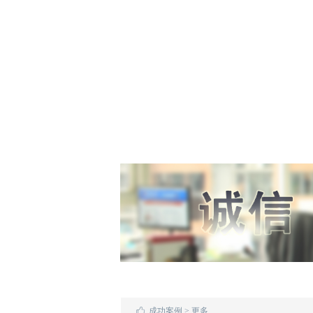
标书文件
标书文件
公司代写标书
公司代写标书
公司代写标书
承包食堂的招标标书
承包食堂的招标标书
承包食堂的招标标书
专业投标书标书代写
专业投标书标书代写
专业投标书标书代写
做标书的步骤
做标书的步骤
做标书的步骤
公司投标代理
公司投标代理
公司投标代理
做标书怎么做标书制作
做标书怎么做标书制
做标书怎么做标书制作
政府采购网
政府采购网
政府采购网
标书咨询公司
标书咨询公司
标书咨询公司
广东省智慧云采购平台
广东省智慧云采购平
广东省智慧云采购平台
代写制作标书
代写制作标书
代写制作标书
标书招标
标书招标
标书招标
代写服务投标书
代写服务投标书
代写服务投标书
标书文件编写
标书文件编写
标书文件编写
承包食堂的招标标文
承包食堂的招标标文
承包食堂的招标标文
餐饮食堂投标标书
餐饮食堂投标标书
餐饮食堂投标标书
标书咨询公司
标书咨询公司
标书咨询公司
标书制作
标书制作
标书制作
政府采购网
政府采购网
政府采购网
标书文件
标书文件
标书文件
公司代写标书
公司代写标书
公司代写标书
承包食堂的招标标书
承包食堂的招标标书
标书制作
承包食堂的招标标书
专业投标书标书代写
专业投标书标书代写
政府采购网
专业投标书标书代写
标书制作
做标书的步骤
做标书的步骤
标书咨询公司
做标书的步骤
政府采购网
公司投标代理
公司投标代理
广东省智慧云采购平台
公司投标代理
标书咨询公司
做标书怎么做标书制作
做标书怎么做标书制
代写制作标书
做标书怎么做标书制作
广东省智慧云
政府采购网
政府采购网
标书招标
政府采购网
代写制作标书
标书咨询公司
标书咨询公司
代写服务投标书
标书咨询公司
标书招标
广东省智慧云采购平台
广东省智慧云采购平
标书文件编写
广东省智慧云采购平台
代写服务投标
代写制作标书
代写制作标书
承包食堂的招标标文
代写制作标书
标书文件编写
标书招标
标书招标
餐饮食堂投标标书
标书招标
承包食堂的招
代写服务投标书
代写服务投标书
标书咨询公司
代写服务投标书
餐饮食堂投标
标书文件编写
标书文件编写
标书制作
标书文件编写
标书咨询公司
承包食堂的招标标文
承包食堂的招标标文
政府采购网
承包食堂的招标标文
标书制作
餐饮食堂投标标书
餐饮食堂投标标书
标书文件
餐饮食堂投标标书
政府采购网
标书咨询公司
标书咨询公司
公司代写标书
标书咨询公司
标书文件
标书制作
标书制作
承包食堂的招标标书
标书制作
公司代写标书
政府采购网
ꀧ
成功案例 > 更多
政府采购网
专业投标书标书代写
政府采购网