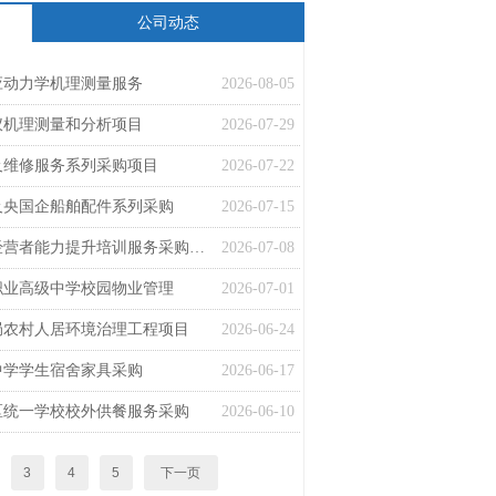
公司动态
应动力学机理测量服务
2026-08-05
仪机理测量和分析项目
2026-07-29
及维修服务系列采购项目
2026-07-22
及央国企船舶配件系列采购
2026-07-15
【客户好评】中标！初创企业经营者能力提升培训服务采购项目
2026-07-08
职业高级中学校园物业管理
2026-07-01
局农村人居环境治理工程项目
2026-06-24
中学学生宿舍家具采购
2026-06-17
区统一学校校外供餐服务采购
2026-06-10
3
4
5
下一页