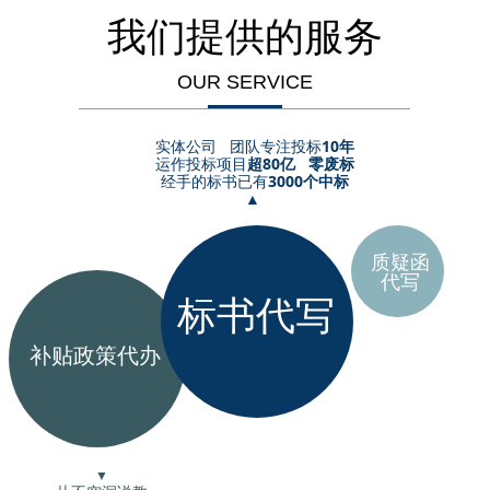
承包食堂的招标标书
专业投标书标书代写
公司代写标书
专业投标书标书代写
专业投标书标书代写
承包食堂的招标标书
专业投标书标书代写
我们提供的服务
做标书的步骤
承包食堂的招标标书
做标书的步骤
做标书的步骤
专业投标书标书代写
做标书的步骤
公司投标代理
专业投标书标书代写
公司投标代理
公司投标代理
做标书的步骤
公司投标代理
做标书怎么做
做标书的步骤
做标书怎么做
做标书怎么做
公司投标代理
做标书怎么做
标书制作
公司投标代理
标书制作
标书制作
做标书怎么做
标书制作
政府采购网
做标书怎么做
政府采购网
政府采购网
OUR SERVICE
标书制作
政府采购网
标书咨询公司
标书制作
标书咨询公司
标书咨询公司
政府采购网
标书咨询公司
广东省智慧云采购平台
政府采购网
广东省智慧云采购平台
广东省智慧云采购平台
标书咨询公司
广东省智慧云采购平台
代写制作标书
标书咨询公司
台
代写制作标书
代写制作标书
广东省智慧云采购平
代写制作标书
标书招标
广东省智慧云采购平台
标书招标
标书招标
代写制作标书
标书招标
代写服务投标书
代写制作标书
代写服务投标书
代写服务投标书
实体公司 团队专注投标
10年
标书招标
代写服务投标书
标书文件编写
标书招标
标书文件编写
标书文件编写
代写服务投标书
标书文件编写
运作投标项目
超80亿 零废标
承包食堂的招标标文
代写服务投标书
承包食堂的招标标文
承包食堂的招标标文
标书文件编写
承包食堂的招标标文
餐饮食堂投标标书
标书文件编写
经手的标书已有
3000个中标
餐饮食堂投标标书
餐饮食堂投标标书
承包食堂的招标标文
餐饮食堂投标标书
标书咨询公司
承包食堂的招标标文
标书咨询公司
标书咨询公司
▲
餐饮食堂投标标书
标书咨询公司
标书制作
餐饮食堂投标标书
标书制作
标书制作
标书咨询公司
标书制作
政府采购网
标书咨询公司
政府采购网
政府采购网
标书制作
政府采购网
标书文件
标书制作
标书文件
标书文件
政府采购网
标书文件
公司代写标书
政府采购网
公司代写标书
公司代写标书
标书文件
公司代写标书
承包食堂的招标标书
标书文件
承包食堂的招标标书
质疑函
承包食堂的招标标书
公司代写标书
承包食堂的招标标书
专业投标书标书代写
公司代写标书
专业投标书标书代写
专业投标书标书代写
承包食堂的招标标书
专业投标书标书代写
代写
做标书的步骤
承包食堂的招标标书
做标书的步骤
做标书的步骤
专业投标书标书代写
做标书的步骤
公司投标代理
专业投标书标书代写
公司投标代理
公司投标代理
标书代写
做标书的步骤
公司投标代理
做标书怎么做标书制作
做标书的步骤
做标书怎么做标书制作
做标书怎么做标书制作
公司投标代理
做标书怎么做标书制作
政府采购网
公司投标代理
作
政府采购网
政府采购网
做标书怎么做标书制
政府采购网
标书咨询公司
做标书怎么做标书制作
标书咨询公司
标书咨询公司
政府采购网
标书咨询公司
广东省智慧云采购平台
政府采购网
补贴政策代办
广东省智慧云采购平台
广东省智慧云采购平台
标书咨询公司
广东省智慧云采购平台
代写制作标书
标书咨询公司
台
代写制作标书
代写制作标书
广东省智慧云采购平
代写制作标书
标书招标
广东省智慧云采购平台
标书招标
标书招标
代写制作标书
标书招标
代写服务投标书
代写制作标书
代写服务投标书
代写服务投标书
标书培训
标书招标
代写服务投标书
标书文件编写
标书招标
标书文件编写
标书文件编写
代写服务投标书
标书文件编写
承包食堂的招标标文
代写服务投标书
承包食堂的招标标文
承包食堂的招标标文
标书文件编写
承包食堂的招标标文
餐饮食堂投标标书
标书文件编写
餐饮食堂投标标书
餐饮食堂投标标书
承包食堂的招标标文
餐饮食堂投标标书
标书咨询公司
承包食堂的招标标文
标书咨询公司
标书咨询公司
餐饮食堂投标标书
标书咨询公司
标书制作
餐饮食堂投标标书
标书制作
标书制作
标书咨询公司
标书制作
政府采购网
标书咨询公司
政府采购网
政府采购网
标书制作
▼
政府采购网
标书文件
标书制作
标书文件
标书文件
政府采购网
标书文件
公司代写标书
政府采购网