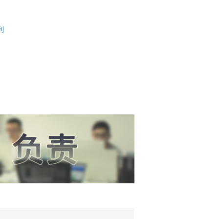
承包食堂的招标标书
专业投标书标书代写
做标书的步骤
助
公司投标代理
利
做标书怎么做标书制作
政府采购网
作
标书咨询公司
广东省智慧云采购平台
代写制作标书
台
标书招标
代写服务投标书
标书文件编写
承包食堂的招标标文
餐饮食堂投标标书
标书咨询公司
标书制作
政府采购网
标书文件
公司代写标书
承包食堂的招标标书
专业投标书标书代写
做标书的步骤
公司投标代理
做标书怎么做标书制作
政府采购网
作
标书咨询公司
广东省智慧云采购平台
代写制作标书
台
标书招标
代写服务投标书
标书文件编写
承包食堂的招标标文
餐饮食堂投标标书
标书咨询公司
标书制作
政府采购网
标书文件