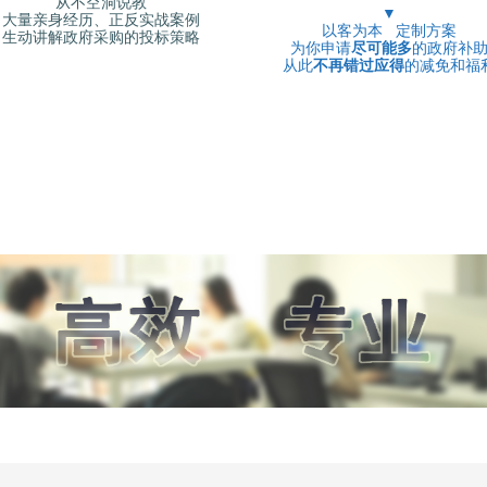
从不空洞说教
公司代写标书
公司代写标书
标书文件
▼
公司代写标书
承包食堂的招标标书
标书文件
大量亲身经历、正反实战案例
承包食堂的招标标书
承包食堂的招标标书
公司代写标书
承包食堂的招标标书
专业投标书标书代写
公司代写标书
以客为本 定制方案
专业投标书标书代写
专业投标书标书代写
生动讲解政府采购的投标策略
承包食堂的招标标书
专业投标书标书代写
做标书的步骤
承包食堂的招标标书
做标书的步骤
为你申请
尽可能多
的政府补
做标书的步骤
专业投标书标书代写
做标书的步骤
公司投标代理
专业投标书标书代写
公司投标代理
公司投标代理
做标书的步骤
从此
不再错过应得
的减免和福
公司投标代理
做标书怎么做标书制作
做标书的步骤
做标书怎么做标书制作
做标书怎么做标书制作
公司投标代理
做标书怎么做标书制作
政府采购网
公司投标代理
作
政府采购网
政府采购网
做标书怎么做标书制
政府采购网
标书咨询公司
做标书怎么做标书制作
标书咨询公司
标书咨询公司
政府采购网
标书咨询公司
广东省智慧云采购平台
政府采购网
广东省智慧云采购平台
广东省智慧云采购平台
标书咨询公司
广东省智慧云采购平台
代写制作标书
标书咨询公司
台
代写制作标书
代写制作标书
广东省智慧云采购平
代写制作标书
标书招标
广东省智慧云采购平台
标书招标
标书招标
代写制作标书
标书招标
代写服务投标书
代写制作标书
代写服务投标书
代写服务投标书
标书招标
代写服务投标书
标书文件编写
标书招标
标书文件编写
标书文件编写
代写服务投标书
标书文件编写
承包食堂的招标标文
代写服务投标书
承包食堂的招标标文
承包食堂的招标标文
标书文件编写
承包食堂的招标标文
餐饮食堂投标标书
标书文件编写
餐饮食堂投标标书
餐饮食堂投标标书
承包食堂的招标标文
餐饮食堂投标标书
标书咨询公司
承包食堂的招标标文
标书咨询公司
标书咨询公司
餐饮食堂投标标书
标书咨询公司
标书制作
餐饮食堂投标标书
标书制作
标书制作
标书咨询公司
标书制作
政府采购网
标书咨询公司
政府采购网
政府采购网
标书制作
政府采购网
标书文件
标书制作
标书文件
标书文件
政府采购网
标书文件
公司代写标书
政府采购网
公司代写标书
公司代写标书
标书文件
公司代写标书
承包食堂的招标标书
标书文件
承包食堂的招标标书
承包食堂的招标标书
公司代写标书
承包食堂的招标标书
专业投标书标书代写
公司代写标书
专业投标书标书代写
专业投标书标书代写
承包食堂的招标标书
专业投标书标书代写
标书制作
做标书的步骤
承包食堂的招标标书
标书制作
做标书的步骤
做标书的步骤
专业投标书标书代写
做标书的步骤
政府采购网
公司投标代理
专业投标书标书代写
政府采购网
公司投标代理
公司投标代理
做标书的步骤
公司投标代理
标书咨询公司
做标书怎么做标书制作
做标书的步骤
标书咨询公司
做标书怎么做标书制作
做标书怎么做标书制作
公司投标代理
做标书怎么做标书制作
广东省智慧云采购平台
政府采购网
公司投标代理
广东省智慧云采购平台
作
政府采购网
政府采购网
采购平台
做标书怎么做标书制
政府采购网
代写制作标书
标书咨询公司
做标书怎么做标书制作
代写制作标书
标书咨询公司
标书咨询公司
政府采购网
标书咨询公司
标书招标
广东省智慧云采购平台
政府采购网
标书招标
广东省智慧云采购平台
广东省智慧云采购平台
标书咨询公司
广东省智慧云采购平台
代写服务投标书
代写制作标书
标书咨询公司
代写服务投标书
台
代写制作标书
代写制作标书
书
广东省智慧云采购平
代写制作标书
标书文件编写
标书招标
广东省智慧云采购平台
标书文件编写
标书招标
标书招标
代写制作标书
标书招标
承包食堂的招标标文
代写服务投标书
代写制作标书
承包食堂的招标标文
代写服务投标书
代写服务投标书
标标文
标书招标
代写服务投标书
餐饮食堂投标标书
标书文件编写
标书招标
餐饮食堂投标标书
标书文件编写
标书文件编写
标书
代写服务投标书
标书文件编写
标书咨询公司
承包食堂的招标标文
代写服务投标书
标书咨询公司
承包食堂的招标标文
承包食堂的招标标文
标书文件编写
承包食堂的招标标文
标书制作
餐饮食堂投标标书
标书文件编写
标书制作
餐饮食堂投标标书
餐饮食堂投标标书
承包食堂的招标标文
餐饮食堂投标标书
政府采购网
标书咨询公司
承包食堂的招标标文
政府采购网
标书咨询公司
标书咨询公司
餐饮食堂投标标书
标书咨询公司
标书文件
标书制作
餐饮食堂投标标书
标书文件
标书制作
标书制作
标书咨询公司
标书制作
公司代写标书
政府采购网
标书咨询公司
公司代写标书
政府采购网
政府采购网
标书制作
政府采购网
承包食堂的招标标书
标书文件
标书制作
承包食堂的招标标书
标书文件