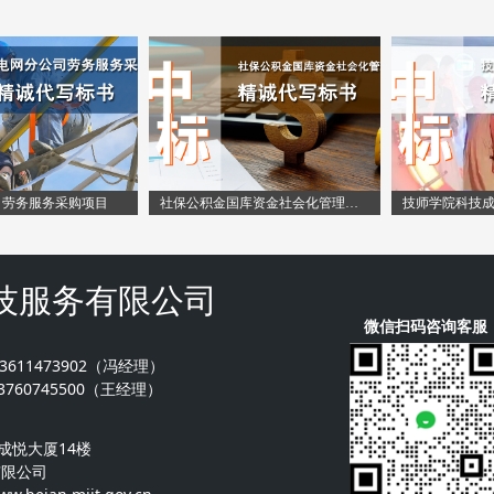
标书文件
标标书
政府采购网
标书文件
专业投标书标书代写
公司代写标书
政府采购网
专业投标书标书代写
公司代写标书
公司代写标书
书代写
标书文件
公司代写标书
做标书的步骤
承包食堂的招标标书
标书文件
做标书的步骤
承包食堂的招标标书
承包食堂的招标标书
公司代写标书
承包食堂的招标标书
公司投标代理
专业投标书标书代写
公司代写标书
公司投标代理
专业投标书标书代写
专业投标书标书代写
承包食堂的招标标书
专业投标书标书代写
做标书怎么做
做标书的步骤
承包食堂的招标标书
做标书怎么做
做标书的步骤
做标书的步骤
专业投标书标书代写
做标书的步骤
标书制作
公司投标代理
专业投标书标书代写
标书制作
公司投标代理
公司投标代理
做标书的步骤
公司投标代理
政府采购网
做标书怎么做标书制作
做标书的步骤
政府采购网
做标书怎么做标书制作
做标书怎么做标书制作
公司投标代理
做标书怎么做标书制作
标书咨询公司
政府采购网
公司投标代理
标书咨询公司
作
政府采购网
政府采购网
做标书怎么做标书制
政府采购网
广东省智慧云采购平台
标书咨询公司
做标书怎么做标书制作
广东省智慧云采购平台
标书咨询公司
标书咨询公司
采购平台
政府采购网
标书咨询公司
代写制作标书
广东省智慧云采购平台
政府采购网
代写制作标书
广东省智慧云采购平台
广东省智慧云采购平台
标书咨询公司
广东省智慧云采购平台
标书招标
代写制作标书
标书咨询公司
标书招标
台
代写制作标书
代写制作标书
广东省智慧云采购平
代写制作标书
代写服务投标书
标书招标
广东省智慧云采购平台
代写服务投标书
标书招标
标书招标
书
代写制作标书
标书招标
标书文件编写
代写服务投标书
代写制作标书
标书文件编写
代写服务投标书
代写服务投标书
标书招标
代写服务投标书
承包食堂的招标标文
标书文件编写
标书招标
承包食堂的招标标文
标书文件编写
标书文件编写
标标文
代写服务投标书
标书文件编写
餐饮食堂投标标书
承包食堂的招标标文
代写服务投标书
餐饮食堂投标标书
承包食堂的招标标文
承包食堂的招标标文
标书
标书文件编写
承包食堂的招标标文
标书咨询公司
餐饮食堂投标标书
标书文件编写
标书咨询公司
餐饮食堂投标标书
餐饮食堂投标标书
购项目
社保公积金国库资金社会化管理服务采购
承包食堂的招标标文
餐饮食堂投标标书
标书制作
标书咨询公司
承包食堂的招标标文
标书制作
标书咨询公司
标书咨询公司
餐饮食堂投标标书
标书咨询公司
政府采购网
标书制作
餐饮食堂投标标书
政府采购网
标书制作
标书制作
标书咨询公司
标书制作
标书文件
政府采购网
标书咨询公司
标书文件
政府采购网
政府采购网
标书制作
政府采购网
公司代写标书
标书文件
标书制作
公司代写标书
标书文件
标书文件
政府采购网
标书文件
承包食堂的招标标书
公司代写标书
政府采购网
承包食堂的招标标书
公司代写标书
公司代写标书
标标书
标书文件
公司代写标书
专业投标书标书代写
承包食堂的招标标书
标书文件
专业投标书标书代写
承包食堂的招标标书
承包食堂的招标标书
书代写
公司代写标书
技服务有限公司
承包食堂的招标标书
做标书的步骤
专业投标书标书代写
公司代写标书
做标书的步骤
专业投标书标书代写
专业投标书标书代写
承包食堂的招标标书
专业投标书标书代写
公司投标代理
做标书的步骤
承包食堂的招标标书
公司投标代理
做标书的步骤
做标书的步骤
专业投标书标书代写
做标书的步骤
做标书怎么做标书制作
公司投标代理
专业投标书标书代写
做标书怎么做标书制作
公司投标代理
公司投标代理
标书制作
做标书的步骤
公司投标代理
政府采购网
做标书怎么做标书制作
微信扫码咨询客服
做标书的步骤
政府采购网
做标书怎么做标书制作
做标书怎么做标书制作
公司投标代理
做标书怎么做标书制作
标书咨询公司
政府采购网
公司投标代理
标书咨询公司
作
政府采购网
政府采购网
做标书怎么做标书制
政府采购网
广东省智慧云采购平台
标书咨询公司
做标书怎么做标书制作
广东省智慧云采购平台
标书咨询公司
标书咨询公司
采购平台
政府采购网
3611473902（冯经理）
标书咨询公司
代写制作标书
广东省智慧云采购平台
政府采购网
代写制作标书
广东省智慧云采购平台
广东省智慧云采购平台
标书咨询公司
广东省智慧云采购平台
标书招标
代写制作标书
标书咨询公司
标书招标
台
代写制作标书
760745500（王经理）
代写制作标书
广东省智慧云采购平
代写制作标书
代写服务投标书
标书招标
广东省智慧云采购平台
代写服务投标书
标书招标
标书招标
书
代写制作标书
标书招标
标书文件编写
代写服务投标书
代写制作标书
标书文件编写
代写服务投标书
代写服务投标书
标书招标
代写服务投标书
承包食堂的招标标文
标书文件编写
标书招标
承包食堂的招标标文
标书文件编写
标书文件编写
标标文
代写服务投标书
标书文件编写
餐饮食堂投标标书
承包食堂的招标标文
代写服务投标书
餐饮食堂投标标书
承包食堂的招标标文
承包食堂的招标标文
标书
标书文件编写
承包食堂的招标标文
标书咨询公司
成悦大厦14楼
餐饮食堂投标标书
标书文件编写
标书咨询公司
餐饮食堂投标标书
餐饮食堂投标标书
承包食堂的招标标文
餐饮食堂投标标书
标书制作
标书咨询公司
承包食堂的招标标文
标书制作
标书咨询公司
标书咨询公司
餐饮食堂投标标书
有限公司
标书咨询公司
政府采购网
标书制作
餐饮食堂投标标书
政府采购网
标书制作
标书制作
标书咨询公司
标书制作
标书文件
政府采购网
标书咨询公司
标书文件
政府采购网
政府采购网
标书制作